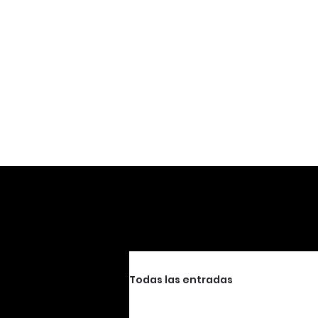
Todas las entradas