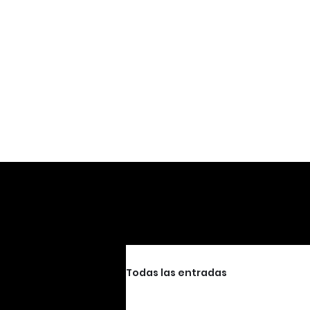
Todas las entradas