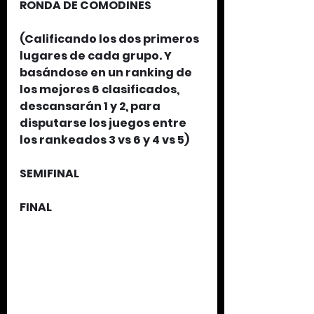
RONDA DE COMODINES
(Calificando los dos primeros 
lugares de cada grupo. Y 
basándose en un ranking de 
los mejores 6 clasificados, 
descansarán 1 y 2, para 
disputarse los juegos entre 
los rankeados 3 vs 6 y 4 vs 5)
SEMIFINAL
FINAL