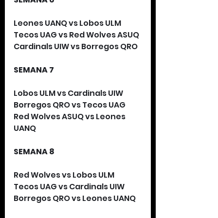
Leones UANQ vs Lobos ULM
Tecos UAG vs Red Wolves ASUQ
Cardinals UIW vs Borregos QRO
SEMANA 7
Lobos ULM vs Cardinals UIW
Borregos QRO vs Tecos UAG
Red Wolves ASUQ vs Leones 
UANQ
SEMANA 8
Red Wolves vs Lobos ULM
Tecos UAG vs Cardinals UIW
Borregos QRO vs Leones UANQ