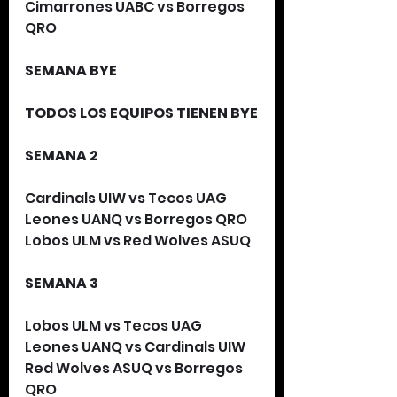
Cimarrones UABC vs Borregos 
QRO
SEMANA BYE
TODOS LOS EQUIPOS TIENEN BYE
SEMANA 2
Cardinals UIW vs Tecos UAG
Leones UANQ vs Borregos QRO
Lobos ULM vs Red Wolves ASUQ
SEMANA 3
Lobos ULM vs Tecos UAG 
Leones UANQ vs Cardinals UIW 
Red Wolves ASUQ vs Borregos 
QRO