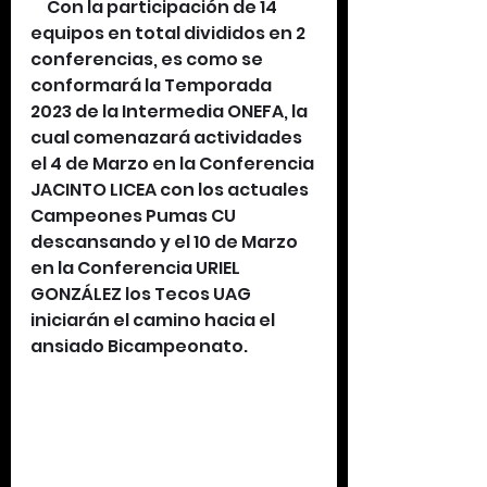
     Con la participación de 14 
equipos en total divididos en 2 
conferencias, es como se 
conformará la Temporada 
2023 de la Intermedia ONEFA, la 
cual comenazará actividades 
el 4 de Marzo en la Conferencia 
JACINTO LICEA con los actuales 
Campeones Pumas CU 
descansando y el 10 de Marzo 
en la Conferencia URIEL 
GONZÁLEZ los Tecos UAG 
iniciarán el camino hacia el 
ansiado Bicampeonato.