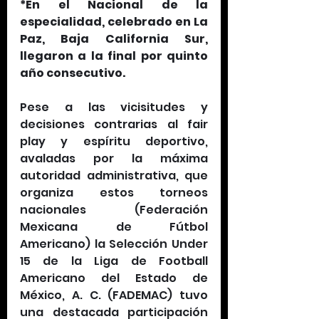
*En el Nacional de la 
especialidad, celebrado en La 
Paz, Baja California Sur, 
llegaron a la final por quinto 
año consecutivo.
Pese a las vicisitudes y 
decisiones contrarias al fair 
play y espíritu deportivo, 
avaladas por la máxima 
autoridad administrativa, que 
organiza estos torneos 
nacionales (Federación 
Mexicana de Fútbol 
Americano) la Selección Under 
15 de la Liga de Football 
Americano del Estado de 
México, A. C. (FADEMAC) tuvo 
una destacada participación 