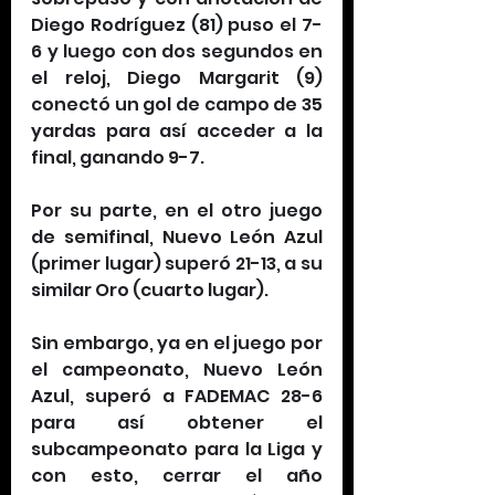
Diego Rodríguez (81) puso el 7-
6 y luego con dos segundos en 
el reloj, Diego Margarit (9) 
conectó un gol de campo de 35 
yardas para así acceder a la 
final, ganando 9-7.
Por su parte, en el otro juego 
de semifinal, Nuevo León Azul 
(primer lugar) superó 21-13, a su 
similar Oro (cuarto lugar).
Sin embargo, ya en el juego por 
el campeonato, Nuevo León 
Azul, superó a FADEMAC 28-6 
para así obtener el 
subcampeonato para la Liga y 
con esto, cerrar el año 