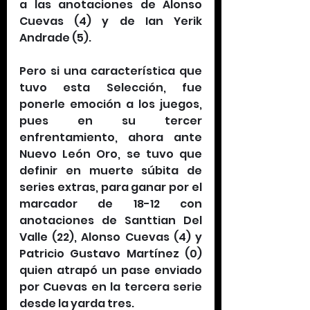
a las anotaciones de Alonso 
Cuevas (4) y de Ian Yerik 
Andrade (5). 
Pero si una característica que 
tuvo esta Selección, fue 
ponerle emoción a los juegos, 
pues en su tercer 
enfrentamiento, ahora ante 
Nuevo León Oro, se tuvo que 
definir en muerte súbita de 
series extras, para ganar por el 
marcador de 18-12 con 
anotaciones de Santtian Del 
Valle (22), Alonso Cuevas (4) y 
Patricio Gustavo Martínez (0) 
quien atrapó un pase enviado 
por Cuevas en la tercera serie 
desde la yarda tres.