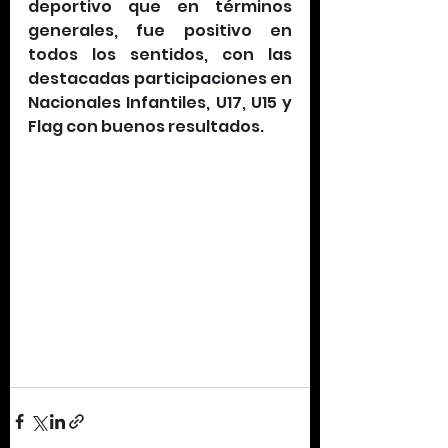
deportivo que en términos 
generales, fue positivo en 
todos los sentidos, con las 
destacadas participaciones en 
Nacionales Infantiles, U17, U15 y 
Flag con buenos resultados.