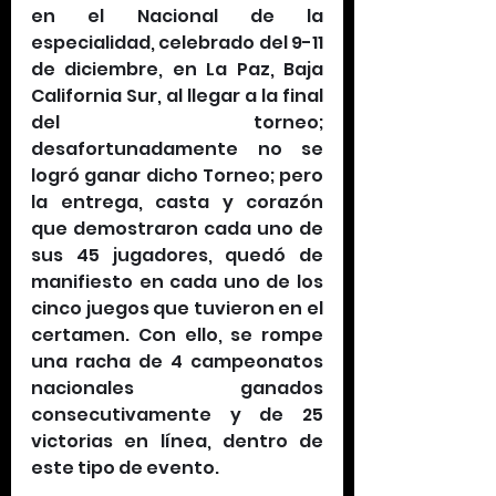
en el Nacional de la 
especialidad, celebrado del 9-11 
de diciembre, en La Paz, Baja 
California Sur, al llegar a la final 
del torneo; 
desafortunadamente no se 
logró ganar dicho Torneo; pero 
la entrega, casta y corazón 
que demostraron cada uno de 
sus 45 jugadores, quedó de 
manifiesto en cada uno de los 
cinco juegos que tuvieron en el 
certamen. Con ello, se rompe 
una racha de 4 campeonatos 
nacionales ganados 
consecutivamente y de 25 
victorias en línea, dentro de 
este tipo de evento.