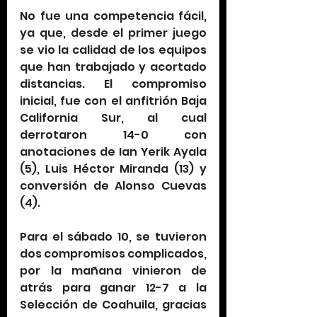
No fue una competencia fácil, 
ya que, desde el primer juego 
se vio la calidad de los equipos 
que han trabajado y acortado 
distancias. El compromiso 
inicial, fue con el anfitrión Baja 
California Sur, al cual 
derrotaron 14-0 con 
anotaciones de Ian Yerik Ayala 
(5), Luis Héctor Miranda (13) y 
conversión de Alonso Cuevas 
(4).
Para el sábado 10, se tuvieron 
dos compromisos complicados, 
por la mañana vinieron de 
atrás para ganar 12-7 a la 
Selección de Coahuila, gracias 