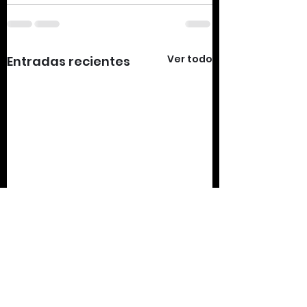
Ver todo
Entradas recientes