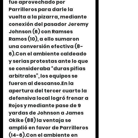
fue aprovechado por 
Parrilleros para darle la 
vuelta a la pizarra, mediante 
conexión del pasador Jeremy 
Johnson (6) con Ramses 
Ramos (10), a ello sumaron 
una conversión efectiva (8-
6).Con el ambiente caldeado 
y serias protestas ante lo que 
se consideraba “duras pifias 
arbitrales”, los equipos se 
fueron al descanso.En la 
apertura del tercer cuarto la 
defensiva local logró frenar a 
Rojos y mediante pase de 9 
yardas de Johnson a James 
Okike (88) la ventaja se 
amplió en favor de Parrilleros 
(14-6).Con el ambiente en 