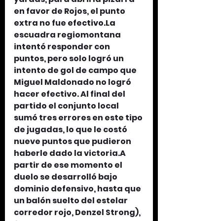
en favor de Rojos, el punto 
extra no fue 
efectivo.La
escuadra regiomontana 
intentó responder con 
puntos, pero solo logró un 
intento de gol de campo que 
Miguel Maldonado no logró 
hacer efectivo. Al final del 
partido el conjunto local 
sumó tres errores en este tipo 
de jugadas, lo que le costó 
nueve puntos que pudieron 
haberle dado la victoria.A 
partir de ese momento el 
duelo se desarrolló bajo 
dominio defensivo, hasta que 
un balón suelto del estelar 
corredor rojo, Denzel Strong), 