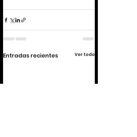
Ver todo
Entradas recientes