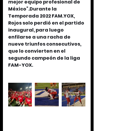
mejor equipo profesional de 
México”.Durante la 
Temporada 2022 FAM.YOX, 
Rojos solo perdió en el partido 
inaugural, para luego 
enfilarse a una racha de 
nueve triunfos consecutivos, 
que lo convierten en el 
segundo campeón de la liga 
FAM-YOX.