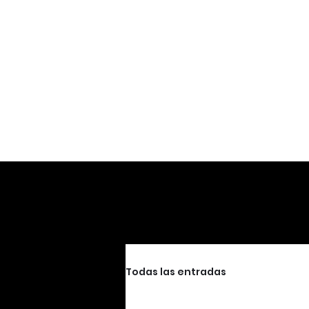
Todas las entradas