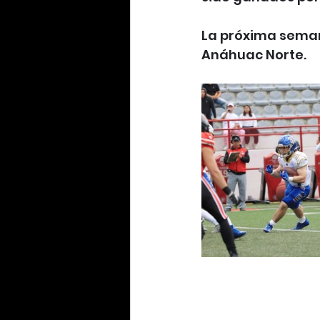
La próxima semana
Anáhuac Norte.