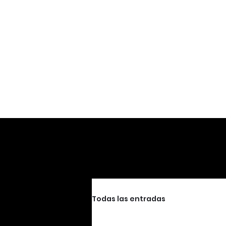
Todas las entradas