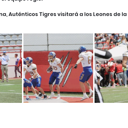
, Auténticos Tigres visitará a los Leones de la