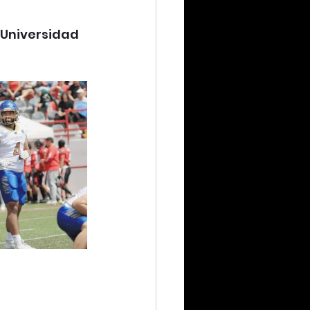
 Universidad 