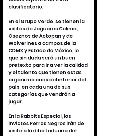
clasificatorio.
En el Grupo Verde, se tienen la 
visitas de Jaguares Colima, 
Oseznos de Actopan y de 
Wolverines a campos de la 
CDMX y Estado de México, lo 
que sin duda será un buen 
pretexto para ir a ver la calidad 
y el talento que tienen estas 
organizaciones del interior del 
país, en cada una de sus 
categorías que vendrán a 
jugar.
En la Rabbits Especial, los 
invictos Perros Negros irán de 
visita a la difícil aduana del 