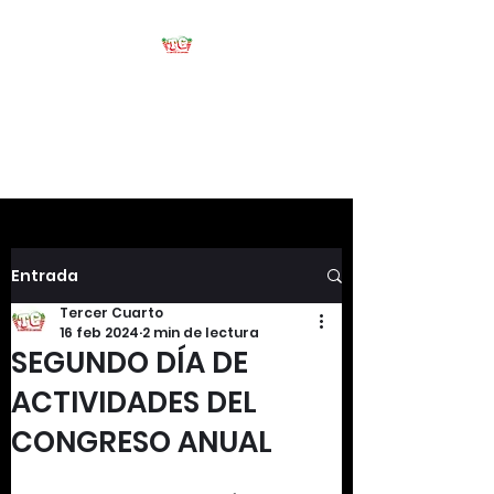
Tercer Cuarto
#HablemosDeFootball
Entrada
Tercer Cuarto
16 feb 2024
2 min de lectura
SEGUNDO DÍA DE
ACTIVIDADES DEL
CONGRESO ANUAL