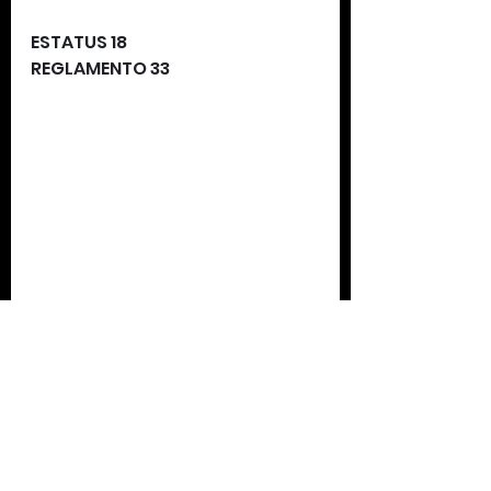
ESTATUS 18 
REGLAMENTO 33