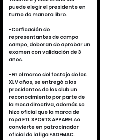
puede elegir el presidente en 
turno de manera libre.
-Cerficación de 
representantes de campo 
campo, deberan de aprobar un 
examen con validación de 3 
años.
-En el marco del festejo de los 
XLV años, se entregó a los 
presidentes de los club un 
reconocimiento por parte de 
la mesa directiva, además se 
hizo oficial que la marca de 
ropa ETL SPORTS APPAREL se 
convierte en patrocinador 
oficial de la liga FADEMAC.